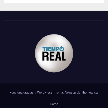
Funciona gracias a WordPress
|
Tema: Newsup de
Themeansar
Home