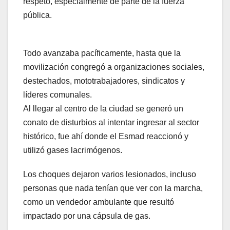
respeto, especialmente de parte de la fuerza
pública.
Todo avanzaba pacíficamente, hasta que la
movilización congregó a organizaciones sociales,
destechados, mototrabajadores, sindicatos y
líderes comunales.
Al llegar al centro de la ciudad se generó un
conato de disturbios al intentar ingresar al sector
histórico, fue ahí donde el Esmad reaccionó y
utilizó gases lacrimógenos.
Los choques dejaron varios lesionados, incluso
personas que nada tenían que ver con la marcha,
como un vendedor ambulante que resultó
impactado por una cápsula de gas.