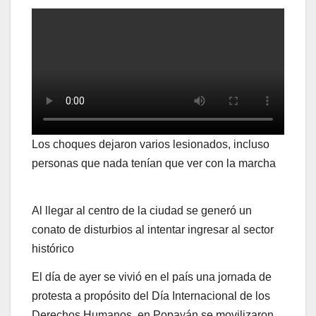
Los choques dejaron varios lesionados, incluso
personas que nada tenían que ver con la marcha
Al llegar al centro de la ciudad se generó un
conato de disturbios al intentar ingresar al sector
histórico
El día de ayer se vivió en el país una jornada de
protesta a propósito del Día Internacional de los
Derechos Humanos, en Popayán se movilizaron