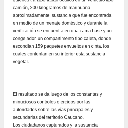
camión, 200 kilogramos de marihuana
aproximadamente, sustancia que fue encontrada
en medio de un menaje doméstico y durante la
verificación se encuentra en una cama base y un
congelador, un compartimento tipo caleta, donde
escondían 159 paquetes envueltos en cinta, los
cuales contenían en su interior esta sustancia
vegetal.
El resultado se da luego de los constantes y
minuciosos controles ejercidos por las
autoridades sobre las vías principales y
secundarias del territorio Caucano.
Los ciudadanos capturados y la sustancia