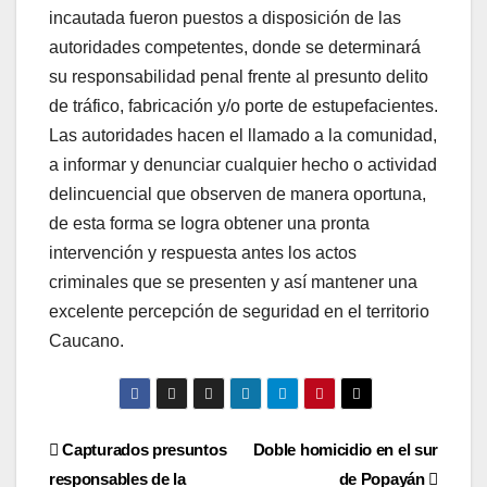
incautada fueron puestos a disposición de las
autoridades competentes, donde se determinará
su responsabilidad penal frente al presunto delito
de tráfico, fabricación y/o porte de estupefacientes.
Las autoridades hacen el llamado a la comunidad,
a informar y denunciar cualquier hecho o actividad
delincuencial que observen de manera oportuna,
de esta forma se logra obtener una pronta
intervención y respuesta antes los actos
criminales que se presenten y así mantener una
excelente percepción de seguridad en el territorio
Caucano.
Navegación
Capturados presuntos
Doble homicidio en el sur
responsables de la
de Popayán