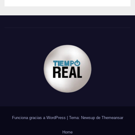
Funciona gracias a WordPress
|
Tema: Newsup de
Themeansar
Home