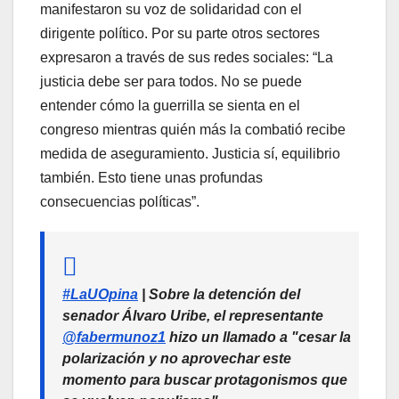
manifestaron su voz de solidaridad con el
dirigente político. Por su parte otros sectores
expresaron a través de sus redes sociales: “La
justicia debe ser para todos. No se puede
entender cómo la guerrilla se sienta en el
congreso mientras quién más la combatió recibe
medida de aseguramiento. Justicia sí, equilibrio
también. Esto tiene unas profundas
consecuencias políticas”.
#LaUOpina
| Sobre la detención del
senador Álvaro Uribe, el representante
@fabermunoz1
hizo un llamado a "cesar la
polarización y no aprovechar este
momento para buscar protagonismos que