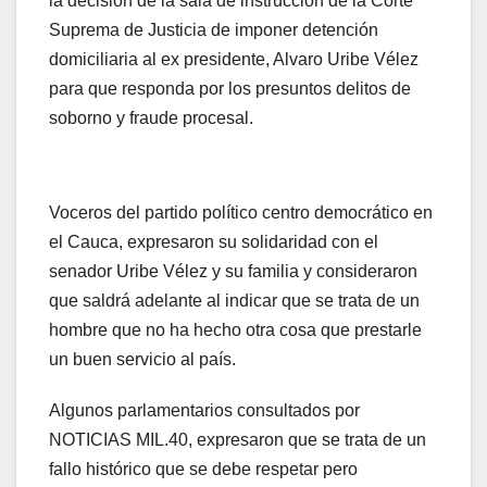
la decisión de la sala de instrucción de la Corte
Suprema de Justicia de imponer detención
domiciliaria al ex presidente, Alvaro Uribe Vélez
para que responda por los presuntos delitos de
soborno y fraude procesal.
Voceros del partido político centro democrático en
el Cauca, expresaron su solidaridad con el
senador Uribe Vélez y su familia y consideraron
que saldrá adelante al indicar que se trata de un
hombre que no ha hecho otra cosa que prestarle
un buen servicio al país.
Algunos parlamentarios consultados por
NOTICIAS MIL.40, expresaron que se trata de un
fallo histórico que se debe respetar pero