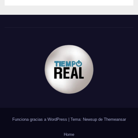
Funciona gracias a WordPress
|
Tema: Newsup de
Themeansar
Home