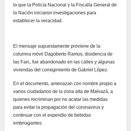
lo que la Policía Nacional y la Fiscalía General de
la Nación iniciaron investigaciones para
establecer la veracidad.
El mensaje supuestamente proviene de la
columna móvil Dagoberto Ramos, disidencia de
las Farc, fue abandonado en las calles y algunas
viviendas del corregimiento de Gabriel López.
En el documento, amenazan con nombre propio a
varios ciudadanos de la zona alta de Malvazá, a
quienes recriminan por no acatar las medidas
para evitar la propagación del coronavirus y
continuar con el expendio de bebidas
embriagantes.