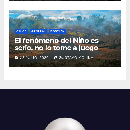
CAUCA
GENERAL
POPAYÁN
El fenómeno del Niño es
serio, no lo tome a juego
28 JULIO, 2026
GUSTAVO MOLINA