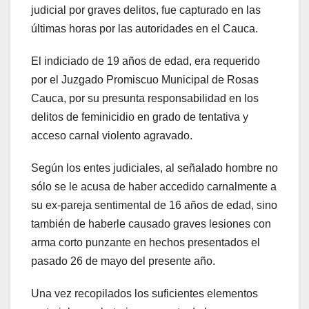
judicial por graves delitos, fue capturado en las
últimas horas por las autoridades en el Cauca.
El indiciado de 19 años de edad, era requerido
por el Juzgado Promiscuo Municipal de Rosas
Cauca, por su presunta responsabilidad en los
delitos de feminicidio en grado de tentativa y
acceso carnal violento agravado.
Según los entes judiciales, al señalado hombre no
sólo se le acusa de haber accedido carnalmente a
su ex-pareja sentimental de 16 años de edad, sino
también de haberle causado graves lesiones con
arma corto punzante en hechos presentados el
pasado 26 de mayo del presente año.
Una vez recopilados los suficientes elementos