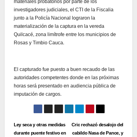
materiales probatorios por parte de los
investigadores judiciales, el CTI de la Fiscalia
junto a la Policía Nacional lograron la
materialización de la captura en la vereda
Quilcacé, zona limítrofe entre los municipios de
Rosas y Timbio Cauca.
El capturado fue puesto a buen recaudo de las
autoridades competentes donde en las próximas
horas será presentado en audiencia pública de
imputación de cargos.
Navegación
Ley seca y otras medidas
Cric rechazó desalojo del
durante puente festivo en
cabildo Nasa de Pance, y