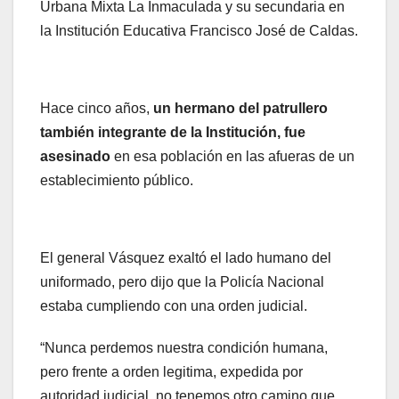
Urbana Mixta La Inmaculada y su secundaria en
la Institución Educativa Francisco José de Caldas.
Hace cinco años,
un hermano del patrullero
también integrante de la Institución, fue
asesinado
en esa población en las afueras de un
establecimiento público.
El general Vásquez exaltó el lado humano del
uniformado, pero dijo que la Policía Nacional
estaba cumpliendo con una orden judicial.
“Nunca perdemos nuestra condición humana,
pero frente a orden legitima, expedida por
autoridad judicial, no tenemos otro camino que