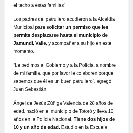
el techo a estas familias”.
Los padres del patrullero acudieron a la Alcaldía
Municipal
para solicitar un permiso que les
permita desplazarse hasta el municipio de
Jamundí, Valle,
y acompañar a su hijo en este
momento.
“Le pedimos al Gobierno y a la Policía, a nombre
de mi familia, que por favor le colaboren porque
sabemos que él es un buen patrullero”, agregó
Juan Sebastián.
Ángel de Jesús Zúñiga Valencia de 28 años de
edad, nació en el municipio de Totoró y lleva 10
años en la Policía Nacional.
Tiene dos hijos de
10 y un año de edad.
Estudió en la Escuela