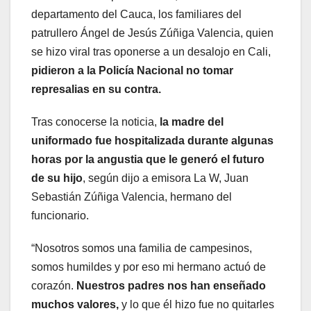
departamento del Cauca, los familiares del
patrullero Ángel de Jesús Zúñiga Valencia, quien
se hizo viral tras oponerse a un desalojo en Cali,
pidieron a la Policía Nacional no tomar
represalias en su contra.
Tras conocerse la noticia,
la madre del
uniformado fue hospitalizada durante algunas
horas por la angustia que le generó el futuro
de su hijo
, según dijo a emisora La W, Juan
Sebastián Zúñiga Valencia, hermano del
funcionario.
“Nosotros somos una familia de campesinos,
somos humildes y por eso mi hermano actuó de
corazón.
Nuestros padres nos han enseñado
muchos valores,
y lo que él hizo fue no quitarles