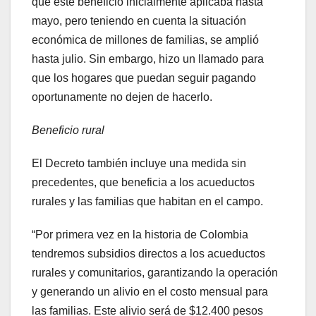
que este beneficio inicialmente aplicaba hasta
mayo, pero teniendo en cuenta la situación
económica de millones de familias, se amplió
hasta julio. Sin embargo, hizo un llamado para
que los hogares que puedan seguir pagando
oportunamente no dejen de hacerlo.
Beneficio rural
El Decreto también incluye una medida sin
precedentes, que beneficia a los acueductos
rurales y las familias que habitan en el campo.
“Por primera vez en la historia de Colombia
tendremos subsidios directos a los acueductos
rurales y comunitarios, garantizando la operación
y generando un alivio en el costo mensual para
las familias. Este alivio será de $12.400 pesos