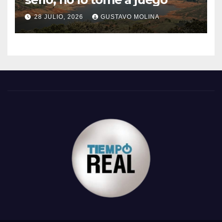
28 JULIO, 2026
GUSTAVO MOLINA