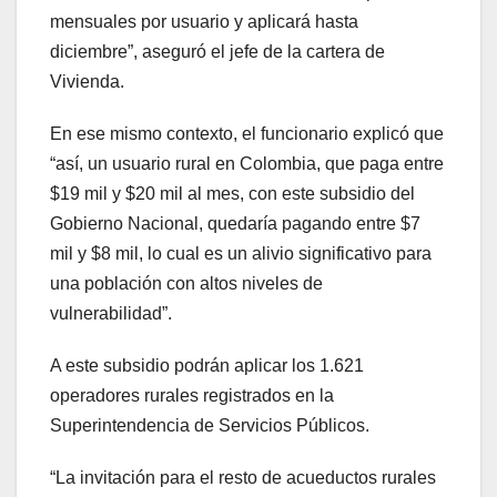
mensuales por usuario y aplicará hasta
diciembre”, aseguró el jefe de la cartera de
Vivienda.
En ese mismo contexto, el funcionario explicó que
“así, un usuario rural en Colombia, que paga entre
$19 mil y $20 mil al mes, con este subsidio del
Gobierno Nacional, quedaría pagando entre $7
mil y $8 mil, lo cual es un alivio significativo para
una población con altos niveles de
vulnerabilidad”.
A este subsidio podrán aplicar los 1.621
operadores rurales registrados en la
Superintendencia de Servicios Públicos.
“La invitación para el resto de acueductos rurales