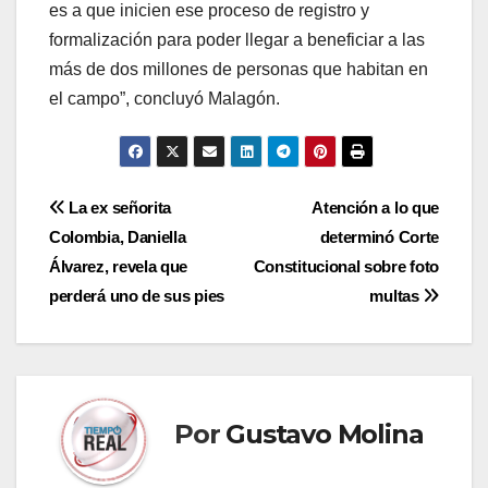
es a que inicien ese proceso de registro y
formalización para poder llegar a beneficiar a las
más de dos millones de personas que habitan en
el campo”, concluyó Malagón.
Navegación
La ex señorita
Atención a lo que
Colombia, Daniella
determinó Corte
de
Álvarez, revela que
Constitucional sobre foto
entradas
perderá uno de sus pies
multas
Por
Gustavo Molina