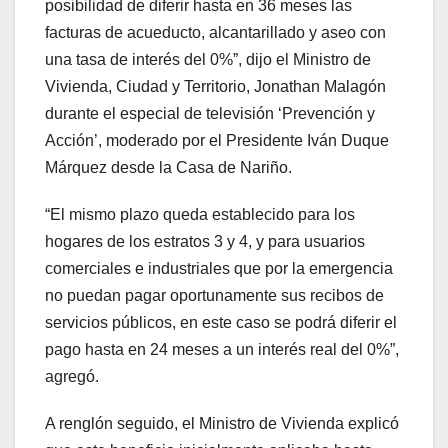
posibilidad de diferir hasta en 36 meses las
facturas de acueducto, alcantarillado y aseo con
una tasa de interés del 0%”, dijo el Ministro de
Vivienda, Ciudad y Territorio, Jonathan Malagón
durante el especial de televisión ‘Prevención y
Acción’, moderado por el Presidente Iván Duque
Márquez desde la Casa de Nariño.
“El mismo plazo queda establecido para los
hogares de los estratos 3 y 4, y para usuarios
comerciales e industriales que por la emergencia
no puedan pagar oportunamente sus recibos de
servicios públicos, en este caso se podrá diferir el
pago hasta en 24 meses a un interés real del 0%”,
agregó.
A renglón seguido, el Ministro de Vivienda explicó