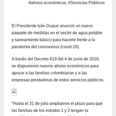
#alivios económicos
,
#Servicios Públicos
El Presidente Iván Duque anunció un nuevo
paquete de medidas en el sector de agua potable
y saneamiento básico para hacerle frente a la
pandemia del coronavirus (covid-19).
A través del Decreto 819 del 4 de junio de 2020,
se dispusieron nuevos alivios económicos para
apoyar a las familias colombianas y a las
empresas prestadoras de estos servicios públicos.
“Hasta el 31 de julio ampliamos el plazo para que
las familias de los estratos 1 y 2 tengan la