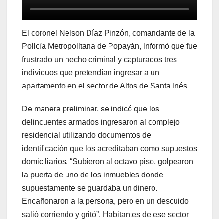
El coronel Nelson Díaz Pinzón, comandante de la
Policía Metropolitana de Popayán, informó que fue
frustrado un hecho criminal y capturados tres
individuos que pretendían ingresar a un
apartamento en el sector de Altos de Santa Inés.
De manera preliminar, se indicó que los
delincuentes armados ingresaron al complejo
residencial utilizando documentos de
identificación que los acreditaban como supuestos
domiciliarios. “Subieron al octavo piso, golpearon
la puerta de uno de los inmuebles donde
supuestamente se guardaba un dinero.
Encañonaron a la persona, pero en un descuido
salió corriendo y gritó”. Habitantes de ese sector