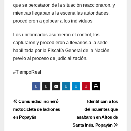
que se percataron de la situación reaccionaron, y
mientras llegaban a la escena las autoridades,
procedieron a golpear a los individuos.
Los uniformados asumieron el control, los
capturaron y procedieron a llevarlos a la sede
habilitada por la Fiscalía General de la Nación,
previo al proceso de judicialización.
#TiempoReal
Navegación
Comunidad incineró
Identifican a los
motocicleta de ladrones
delincuentes que
de
en Popayán
asaltaron en Altos de
entradas
Santa Inés, Popayán