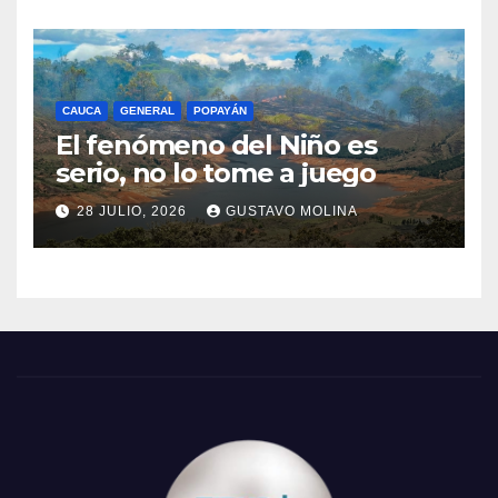
CAUCA
GENERAL
POPAYÁN
El fenómeno del Niño es
serio, no lo tome a juego
28 JULIO, 2026
GUSTAVO MOLINA