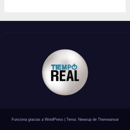
Funciona gracias a WordPress
|
Tema: Newsup de
Themeansar