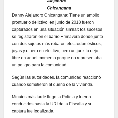
Alejandro
Chicangana
Danny Alejandro Chicangana: Tiene un amplio
prontuario delictivo, en junio de 2018 fueron
capturados en una situación similar; los sucesos
se registraron en el barrio Primavera donde junto
con dos sujetos más robaron electrodomésticos,
joyas y dinero en efectivo; pero un juez lo dejó
libre en aquel momento porque no representaba
un peligro para la comunidad.
Según las autoridades, la comunidad reaccionó
cuando sometieron al dueño de la vivienda.
Minutos más tarde llegó la Policía y fueron
conducidos hasta la URI de la Fiscalía y su
captura fue legalizada.