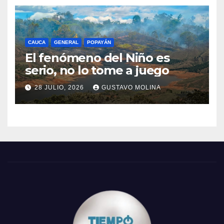
CAUCA
GENERAL
POPAYÁN
El fenómeno del Niño es
serio, no lo tome a juego
28 JULIO, 2026
GUSTAVO MOLINA