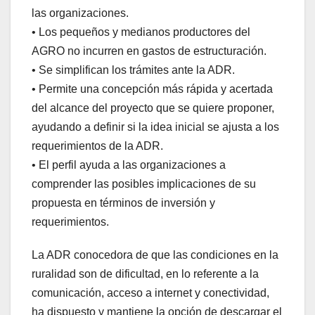
las organizaciones.
• Los pequeños y medianos productores del
AGRO no incurren en gastos de estructuración.
• Se simplifican los trámites ante la ADR.
• Permite una concepción más rápida y acertada
del alcance del proyecto que se quiere proponer,
ayudando a definir si la idea inicial se ajusta a los
requerimientos de la ADR.
• El perfil ayuda a las organizaciones a
comprender las posibles implicaciones de su
propuesta en términos de inversión y
requerimientos.
La ADR conocedora de que las condiciones en la
ruralidad son de dificultad, en lo referente a la
comunicación, acceso a internet y conectividad,
ha dispuesto y mantiene la opción de descargar el