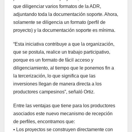
que diligenciar varios formatos de la ADR,
adjuntando toda la documentación soporte. Ahora,
solamente se diligencia un formato (perfil de
proyecto) y la documentación soporte es mínima.
“Esta iniciativa contribuye a que la organización,
que se postula, realice un trabajo participativo,
porque es un formato de fácil acceso y
diligenciamiento, al tiempo que le ponemos fin a
la tercerización, lo que significa que las
inversiones llegan de manera directa a los
productores campesinos”, señaló Ortiz.
Entre las ventajas que tiene para los productores
asociados este nuevo mecanismo de recepción
de perfiles, encontramos que:
• Los proyectos se construyen directamente con