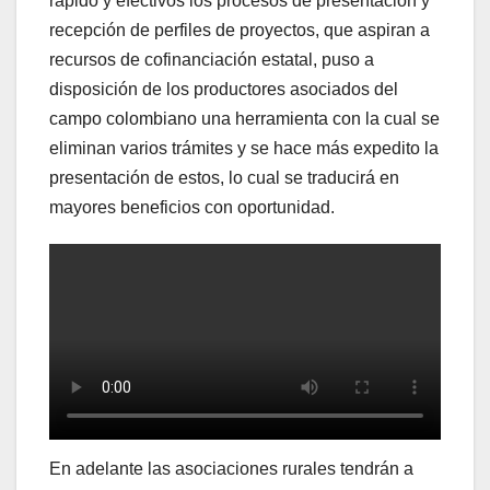
rápido y efectivos los procesos de presentación y
recepción de perfiles de proyectos, que aspiran a
recursos de cofinanciación estatal, puso a
disposición de los productores asociados del
campo colombiano una herramienta con la cual se
eliminan varios trámites y se hace más expedito la
presentación de estos, lo cual se traducirá en
mayores beneficios con oportunidad.
En adelante las asociaciones rurales tendrán a