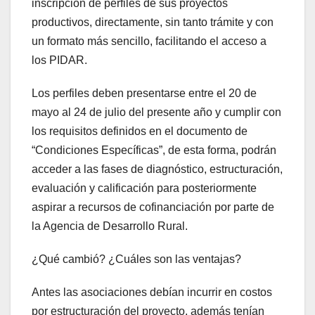
inscripción de perfiles de sus proyectos
productivos, directamente, sin tanto trámite y con
un formato más sencillo, facilitando el acceso a
los PIDAR.
Los perfiles deben presentarse entre el 20 de
mayo al 24 de julio del presente año y cumplir con
los requisitos definidos en el documento de
“Condiciones Específicas”, de esta forma, podrán
acceder a las fases de diagnóstico, estructuración,
evaluación y calificación para posteriormente
aspirar a recursos de cofinanciación por parte de
la Agencia de Desarrollo Rural.
¿Qué cambió? ¿Cuáles son las ventajas?
Antes las asociaciones debían incurrir en costos
por estructuración del proyecto, además tenían