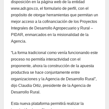
disposición en la página web de la entidad
www.adr.gov.co, el formulario de perfil, con el
propósito de otorgar herramientas que permitan un
mejor acceso a la cofinanciación de los Proyectos
Integrales de Desarrollo Agropecuario y Rural –
PIDAR, enmarcados en la misionalidad de la
Agencia.
“La forma tradicional como venía funcionando este
proceso no permitía interactividad con el
proponente, ahora la construcción de la apuesta
productiva se hace conjuntamente entre
organizaciones y la Agencia de Desarrollo Rural”,
dijo Claudia Ortiz, presidente de la Agencia de
Desarrollo Rural.
Esta nueva plataforma permitirá realizar la