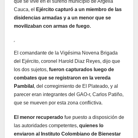
que se vive en el sureño municipio de Argelia
Cauca, el
Ejército capturó a un miembro de las
disidencias armadas y a un menor que se
movilizaban con armas de fuego.
El comandante de la Vigésima Novena Brigada
del Ejército, coronel Harold Diaz Reyes, dijo que
los dos sujetos,
fueron capturados luego de
combates que se registraron en la vereda
Pambilal
, del corregimiento de El Plateado, y al
parecer eran integrantes del GAO-r, Carlos Patiño,
que se mueven por esta zona conflictiva.
El menor recuperado
fue puesto a disposición de
las autoridades competentes,
quienes lo
enviaron al Instituto Colombiano de Bienestar