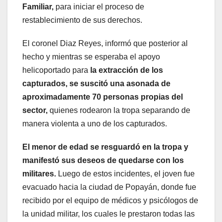
Familiar,
para iniciar el proceso de
restablecimiento de sus derechos.
El coronel Diaz Reyes, informó que posterior al
hecho y mientras se esperaba el apoyo
helicoportado para
la extracción de los
capturados, se suscitó una asonada de
aproximadamente 70 personas propias del
sector,
quienes rodearon la tropa separando de
manera violenta a uno de los capturados.
El menor de edad se resguardó en la tropa y
manifestó sus deseos de quedarse con los
militares.
Luego de estos incidentes, el joven fue
evacuado hacia la ciudad de Popayán, donde fue
recibido por el equipo de médicos y psicólogos de
la unidad militar, los cuales le prestaron todas las