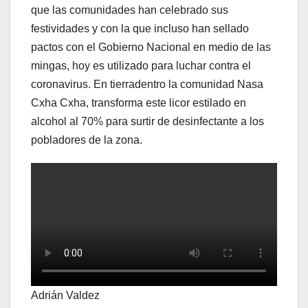
que las comunidades han celebrado sus
festividades y con la que incluso han sellado
pactos con el Gobierno Nacional en medio de las
mingas, hoy es utilizado para luchar contra el
coronavirus. En tierradentro la comunidad Nasa
Cxha Cxha, transforma este licor estilado en
alcohol al 70% para surtir de desinfectante a los
pobladores de la zona.
Adrián Valdez