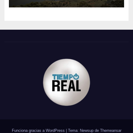
Funciona gracias a WordPress
|
Tema: Newsup de
Themeansar