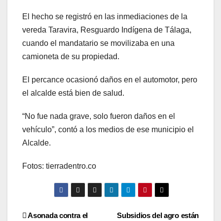
El hecho se registró en las inmediaciones de la
vereda Taravira, Resguardo Indígena de Tálaga,
cuando el mandatario se movilizaba en una
camioneta de su propiedad.
El percance ocasionó daños en el automotor, pero
el alcalde está bien de salud.
“No fue nada grave, solo fueron daños en el
vehículo”, contó a los medios de ese municipio el
Alcalde.
Fotos: tierradentro.co
Navegación
Asonada contra el
Subsidios del agro están