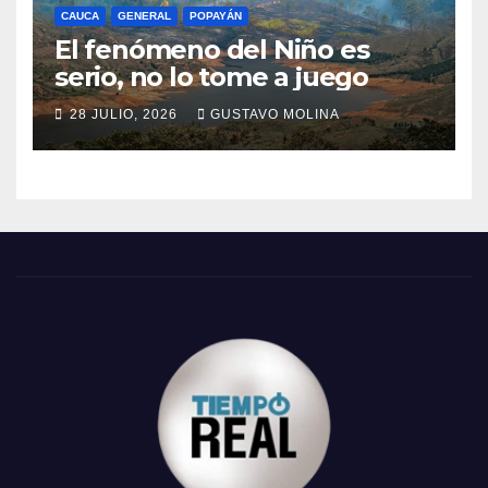
CAUCA
GENERAL
POPAYÁN
El fenómeno del Niño es
serio, no lo tome a juego
28 JULIO, 2026
GUSTAVO MOLINA