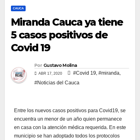
CAUCA
Miranda Cauca ya tiene
5 casos positivos de
Covid 19
Por
Gustavo Molina
#Covid 19
,
#miranda
,
ABR 17, 2020
#Noticias del Cauca
Entre los nuevos casos positivos para Covid19, se
encuentra un menor de un año quien permanece
en casa con la atención médica requerida. En este
municipio se han adoptado todos los protocolos