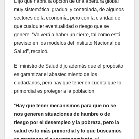
Dijo que habrá la opción de una apertura global
muy sistemática, gradual y controlada, de algunos
sectores de la economía, pero con la claridad de
que cualquier eventualidad o riesgo que se
genere. “Volverá a haber un cierre, tal como está
previsto en los modelos del Instituto Nacional de
Salud”, recalcó.
El ministro de Salud dijo además que el propósito
es garantizar el abastecimiento de los
ciudadanos, pero hay que tener en cuenta que lo
primordial es proteger a la población.
“
Hay que tener mecanismos para que no se
nos generen situaciones de hambre o de
riesgo por el desempleo y la pobreza, pero la
salud es lo más primordial y lo que buscamos