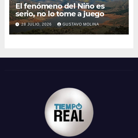
El fenómeno del Niño es
serio, no lo tome a juego
28 JULIO, 2026
GUSTAVO MOLINA