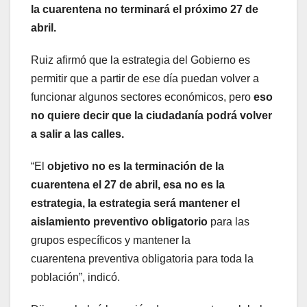
la cuarentena no terminará el próximo 27 de
abril.
Ruiz afirmó que la estrategia del Gobierno es
permitir que a partir de ese día puedan volver a
funcionar algunos sectores económicos, pero
eso
no quiere decir que la ciudadanía podrá volver
a salir a las calles.
“El
objetivo no es la terminación de la
cuarentena el 27 de abril, esa no es la
estrategia, la estrategia será mantener el
aislamiento preventivo obligatorio
para las
grupos específicos y mantener la
cuarentena preventiva obligatoria para toda la
población”, indicó.