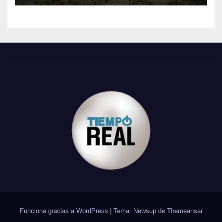
Funciona gracias a WordPress
|
Tema: Newsup de
Themeansar