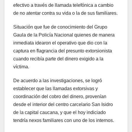
efectivo a través de llamada telefónica a cambio
de no atentar contra su vida o la de sus familiares.
Situación que fue de conocimiento del Grupo
Gaula de la Policía Nacional quienes de manera
inmediata idearon el operativo que dio con la
captura en flagrancia del presunto extorsionista
cuando recibía parte del dinero exigido a la
víctima.
De acuerdo a las investigaciones, se logró
establecer que las llamadas extorsivas y
coordinación del cobro del dinero, provenían
desde el interior del centro carcelario San Isidro
de la capital caucana, y que el hoy indiciado
tendría nexos familiares con uno de los internos.