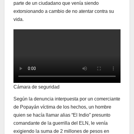
parte de un ciudadano que venía siendo
extorsionando a cambio de no atentar contra su
vida.
Cámara de seguridad
Según la denuncia interpuesta por un comerciante
de Popayán víctima de los hechos, un hombre
quien se hacía llamar alias “El Indio” presunto
comandante de la guerrilla del ELN, le venía
exigiendo la suma de 2 millones de pesos en