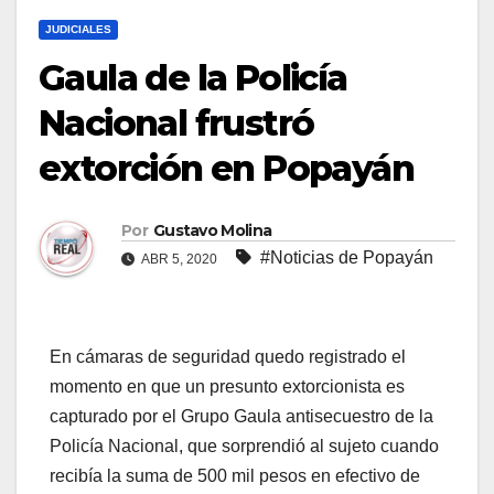
JUDICIALES
Gaula de la Policía
Nacional frustró
extorción en Popayán
Por
Gustavo Molina
#Noticias de Popayán
ABR 5, 2020
En cámaras de seguridad quedo registrado el
momento en que un presunto extorcionista es
capturado por el Grupo Gaula antisecuestro de la
Policía Nacional, que sorprendió al sujeto cuando
recibía la suma de 500 mil pesos en efectivo de