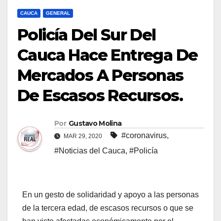
CAUCA
GENERAL
Policía Del Sur Del
Cauca Hace Entrega De
Mercados A Personas
De Escasos Recursos.
Por
Gustavo Molina
#coronavirus
,
MAR 29, 2020
#Noticias del Cauca
,
#Policía
En un gesto de solidaridad y apoyo a las personas
de la tercera edad, de escasos recursos o que se