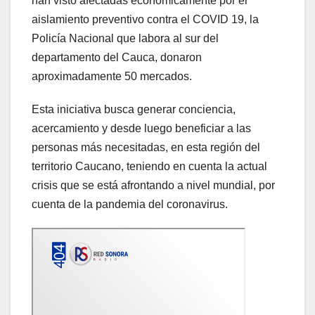
han visto afectadas económicamente por el
aislamiento preventivo contra el COVID 19, la
Policía Nacional que labora al sur del
departamento del Cauca, donaron
aproximadamente 50 mercados.
Esta iniciativa busca generar conciencia,
acercamiento y desde luego beneficiar a las
personas más necesitadas, en esta región del
territorio Caucano, teniendo en cuenta la actual
crisis que se está afrontando a nivel mundial, por
cuenta de la pandemia del coronavirus.