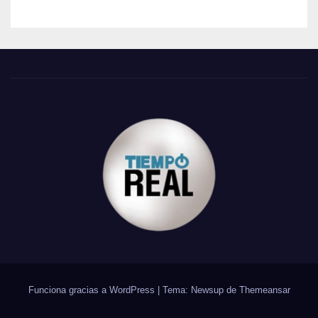
Funciona gracias a WordPress
|
Tema: Newsup de
Themeansar