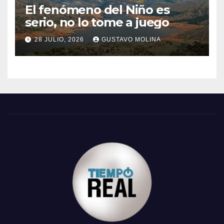
El fenómeno del Niño es
serio, no lo tome a juego
28 JULIO, 2026
GUSTAVO MOLINA