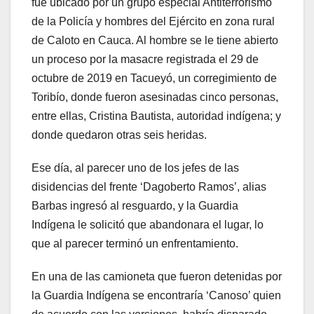
fue ubicado por un grupo especial Antiterrorismo
de la Policía y hombres del Ejército en zona rural
de Caloto en Cauca. Al hombre se le tiene abierto
un proceso por la masacre registrada el 29 de
octubre de 2019 en Tacueyó, un corregimiento de
Toribío, donde fueron asesinadas cinco personas,
entre ellas, Cristina Bautista, autoridad indígena; y
donde quedaron otras seis heridas.
Ese día, al parecer uno de los jefes de las
disidencias del frente ‘Dagoberto Ramos’, alias
Barbas ingresó al resguardo, y la Guardia
Indígena le solicitó que abandonara el lugar, lo
que al parecer terminó un enfrentamiento.
En una de las camioneta que fueron detenidas por
la Guardia Indígena se encontraría ‘Canoso’ quien