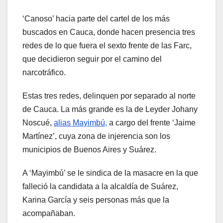
‘Canoso’ hacia parte del cartel de los más
buscados en Cauca, donde hacen presencia tres
redes de lo que fuera el sexto frente de las Farc,
que decidieron seguir por el camino del
narcotráfico.
Estas tres redes, delinquen por separado al norte
de Cauca. La más grande es la de Leyder Johany
Noscué,
alias
Mayimbú,
a cargo del frente ‘Jaime
Martínez’, cuya zona de injerencia son los
municipios de Buenos Aires y Suárez.
A ‘Mayimbú’ se le sindica de la masacre en la que
falleció la candidata a la alcaldía de Suárez,
Karina García y seis personas más que la
acompañaban.