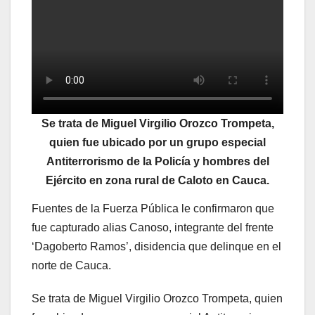
Se trata de Miguel Virgilio Orozco Trompeta,
quien fue ubicado por un grupo especial
Antiterrorismo de la Policía y hombres del
Ejército en zona rural de Caloto en Cauca.
Fuentes de la Fuerza Pública le confirmaron que
fue capturado alias Canoso, integrante del frente
‘Dagoberto Ramos’, disidencia que delinque en el
norte de Cauca.
Se trata de Miguel Virgilio Orozco Trompeta, quien