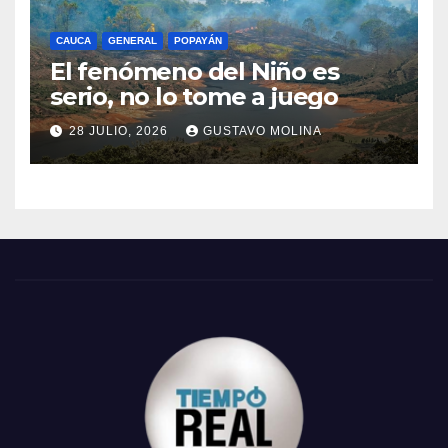
CAUCA
GENERAL
POPAYÁN
El fenómeno del Niño es
serio, no lo tome a juego
28 JULIO, 2026
GUSTAVO MOLINA