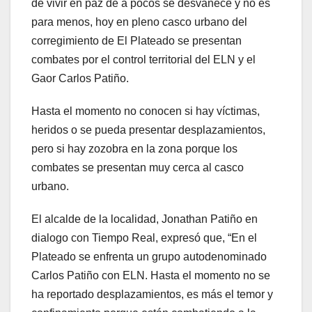
de vivir en paz de a pocos se desvanece y no es
para menos, hoy en pleno casco urbano del
corregimiento de El Plateado se presentan
combates por el control territorial del ELN y el
Gaor Carlos Patiño.
Hasta el momento no conocen si hay víctimas,
heridos o se pueda presentar desplazamientos,
pero si hay zozobra en la zona porque los
combates se presentan muy cerca al casco
urbano.
El alcalde de la localidad, Jonathan Patiño en
dialogo con Tiempo Real, expresó que, “En el
Plateado se enfrenta un grupo autodenominado
Carlos Patiño con ELN. Hasta el momento no se
ha reportado desplazamientos, es más el temor y