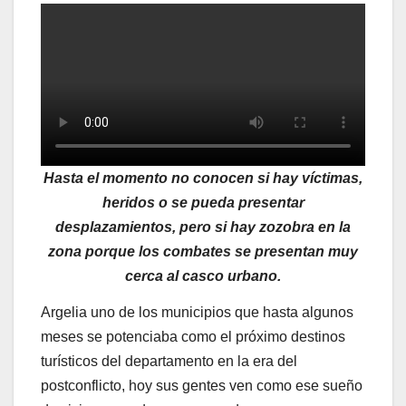
Hasta el momento no conocen si hay víctimas,
heridos o se pueda presentar
desplazamientos, pero si hay zozobra en la
zona porque los combates se presentan muy
cerca al casco urbano.
Argelia uno de los municipios que hasta algunos
meses se potenciaba como el próximo destinos
turísticos del departamento en la era del
postconflicto, hoy sus gentes ven como ese sueño