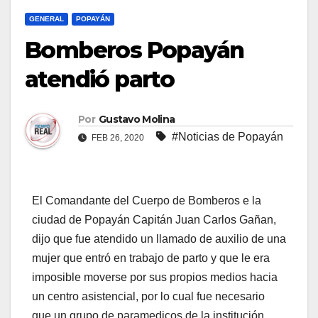
GENERAL
POPAYÁN
Bomberos Popayán
atendió parto
Por
Gustavo Molina
#Noticias de Popayán
FEB 26, 2020
El Comandante del Cuerpo de Bomberos e la
ciudad de Popayán Capitán Juan Carlos Gañan,
dijo que fue atendido un llamado de auxilio de una
mujer que entró en trabajo de parto y que le era
imposible moverse por sus propios medios hacia
un centro asistencial, por lo cual fue necesario
que un grupo de paramedicos de la institución