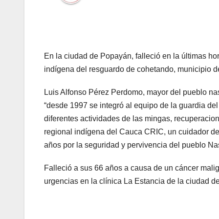
En la ciudad de Popayán, falleció en la últimas h
indígena del resguardo de cohetando, municipio d
Luis Alfonso Pérez Perdomo, mayor del pueblo nasa
“desde 1997 se integró al equipo de la guardia de
diferentes actividades de las mingas, recuperacio
regional indígena del Cauca CRIC, un cuidador de
años por la seguridad y pervivencia del pueblo N
Falleció a sus 66 años a causa de un cáncer malig
urgencias en la clínica La Estancia de la ciudad