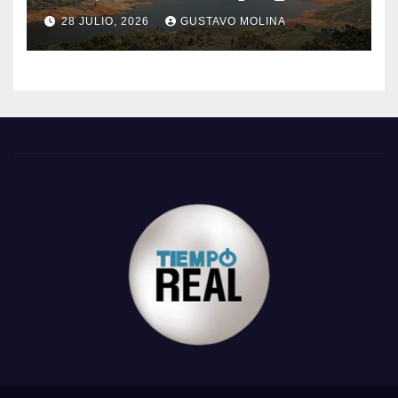
28 JULIO, 2026
GUSTAVO MOLINA