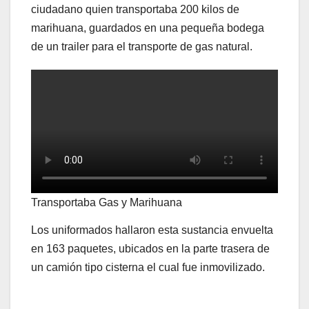
ciudadano quien transportaba 200 kilos de
marihuana, guardados en una pequeña bodega
de un trailer para el transporte de gas natural.
Transportaba Gas y Marihuana
Los uniformados hallaron esta sustancia envuelta
en 163 paquetes, ubicados en la parte trasera de
un camión tipo cisterna el cual fue inmovilizado.