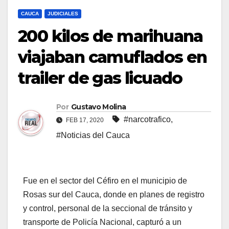
CAUCA
JUDICIALES
200 kilos de marihuana
viajaban camuflados en
trailer de gas licuado
Por
Gustavo Molina
#narcotrafico
,
FEB 17, 2020
#Noticias del Cauca
Fue en el sector del Céfiro en el municipio de
Rosas sur del Cauca, donde en planes de registro
y control, personal de la seccional de tránsito y
transporte de Policía Nacional, capturó a un