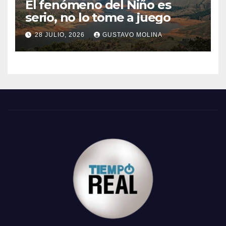
El fenómeno del Niño es
serio, no lo tome a juego
28 JULIO, 2026
GUSTAVO MOLINA