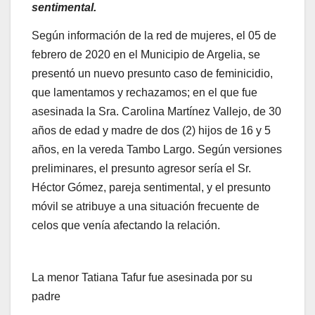
sentimental.
Según información de la red de mujeres, el 05 de
febrero de 2020 en el Municipio de Argelia, se
presentó un nuevo presunto caso de feminicidio,
que lamentamos y rechazamos; en el que fue
asesinada la Sra. Carolina Martínez Vallejo, de 30
años de edad y madre de dos (2) hijos de 16 y 5
años, en la vereda Tambo Largo. Según versiones
preliminares, el presunto agresor sería el Sr.
Héctor Gómez, pareja sentimental, y el presunto
móvil se atribuye a una situación frecuente de
celos que venía afectando la relación.
La menor Tatiana Tafur fue asesinada por su
padre