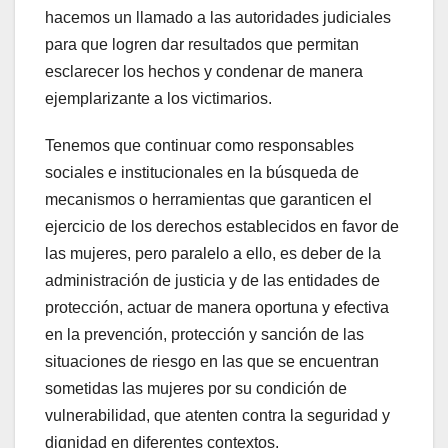
hacemos un llamado a las autoridades judiciales
para que logren dar resultados que permitan
esclarecer los hechos y condenar de manera
ejemplarizante a los victimarios.
Tenemos que continuar como responsables
sociales e institucionales en la búsqueda de
mecanismos o herramientas que garanticen el
ejercicio de los derechos establecidos en favor de
las mujeres, pero paralelo a ello, es deber de la
administración de justicia y de las entidades de
protección, actuar de manera oportuna y efectiva
en la prevención, protección y sanción de las
situaciones de riesgo en las que se encuentran
sometidas las mujeres por su condición de
vulnerabilidad, que atenten contra la seguridad y
dignidad en diferentes contextos.