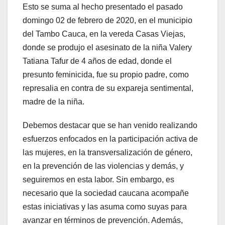
Esto se suma al hecho presentado el pasado
domingo 02 de febrero de 2020, en el municipio
del Tambo Cauca, en la vereda Casas Viejas,
donde se produjo el asesinato de la niña Valery
Tatiana Tafur de 4 años de edad, donde el
presunto feminicida, fue su propio padre, como
represalia en contra de su expareja sentimental,
madre de la niña.
Debemos destacar que se han venido realizando
esfuerzos enfocados en la participación activa de
las mujeres, en la transversalización de género,
en la prevención de las violencias y demás, y
seguiremos en esta labor. Sin embargo, es
necesario que la sociedad caucana acompañe
estas iniciativas y las asuma como suyas para
avanzar en términos de prevención. Además,