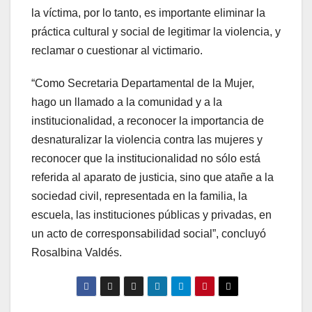
la víctima, por lo tanto, es importante eliminar la
práctica cultural y social de legitimar la violencia, y
reclamar o cuestionar al victimario.
“Como Secretaria Departamental de la Mujer,
hago un llamado a la comunidad y a la
institucionalidad, a reconocer la importancia de
desnaturalizar la violencia contra las mujeres y
reconocer que la institucionalidad no sólo está
referida al aparato de justicia, sino que atañe a la
sociedad civil, representada en la familia, la
escuela, las instituciones públicas y privadas, en
un acto de corresponsabilidad social”, concluyó
Rosalbina Valdés.