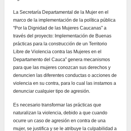
La Secretaría Departamental de la Mujer en el
marco de la implementación de la política pública
“Por la Dignidad de las Mujeres Caucanas” a
través del proyecto: Implementación de Buenas
prácticas para la construcción de un Territorio
Libre de Violencia contra las Mujeres en el
Departamento del Cauca” genera mecanismos
para que las mujeres conozcan sus derechos y
denuncien las diferentes conductas o acciones de
violencia en su contra, para lo cual las instamos a
denunciar cualquier tipo de agresión.
Es necesario transformar las prácticas que
naturalizan la violencia, debido a que cuando
ocurre un caso de agresión en contra de una
mujer, se justifica y se le atribuye la culpabilidad a