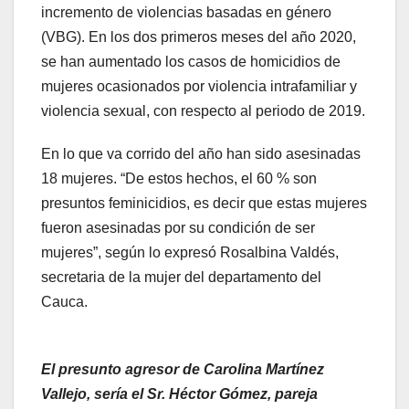
incremento de violencias basadas en género
(VBG). En los dos primeros meses del año 2020,
se han aumentado los casos de homicidios de
mujeres ocasionados por violencia intrafamiliar y
violencia sexual, con respecto al periodo de 2019.
En lo que va corrido del año han sido asesinadas
18 mujeres. “De estos hechos, el 60 % son
presuntos feminicidios, es decir que estas mujeres
fueron asesinadas por su condición de ser
mujeres”, según lo expresó Rosalbina Valdés,
secretaria de la mujer del departamento del
Cauca.
El presunto agresor de Carolina Martínez
Vallejo, sería el Sr. Héctor Gómez, pareja