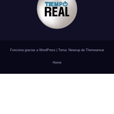
Funciona gracias a WordPress
|
Tema: Newsup de
Themeansar
Home