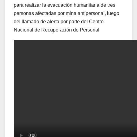
para realizar la evacuación humanitaria de tres
personas afectadas por mina antipersonal, luego
del llamado de alerta por parte del Centro
Nacional de Recuperación de Personal.