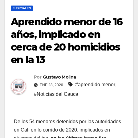
JUDICIALES
Aprendido menor de 16
años, implicado en
cerca de 20 homicidios
en la 13
Por
Gustavo Molina
#aprendido menor
,
ENE 28, 2020
#Noticias del Cauca
De los 54 menores detenidos por las autoridades
en Cali en lo corrido de 2020, implicados en