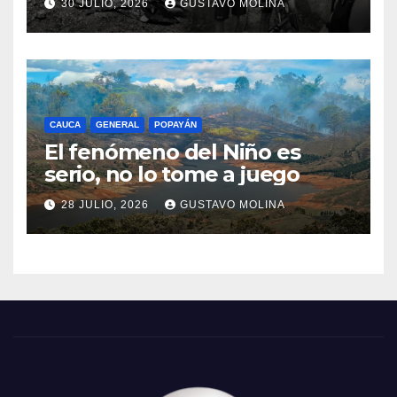
30 JULIO, 2026
GUSTAVO MOLINA
CAUCA
GENERAL
POPAYÁN
El fenómeno del Niño es
serio, no lo tome a juego
28 JULIO, 2026
GUSTAVO MOLINA