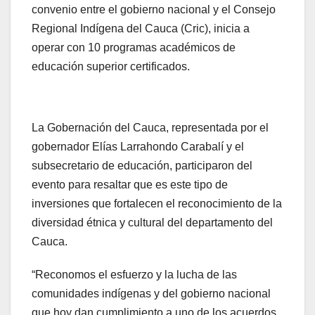
convenio entre el gobierno nacional y el Consejo
Regional Indígena del Cauca (Cric), inicia a
operar con 10 programas académicos de
educación superior certificados.
La Gobernación del Cauca, representada por el
gobernador Elías Larrahondo Carabalí y el
subsecretario de educación, participaron del
evento para resaltar que es este tipo de
inversiones que fortalecen el reconocimiento de la
diversidad étnica y cultural del departamento del
Cauca.
“Reconomos el esfuerzo y la lucha de las
comunidades indígenas y del gobierno nacional
que hoy dan cumplimiento a uno de los acuerdos