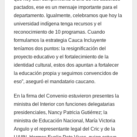
pactados, ese es un mensaje importante para el
departamento. Igualmente, celebramos que hoy la
universidad indígena tenga recursos y el
reconocimiento de 10 programas. Cuando
formulamos la estrategia Cauca Incluyente
teníamos dos puntos: la resignificación del
proyecto educativo y el fortalecimiento de la
identidad cultural, estos dos apuntan a fortalecer
la educación propia y seguimos convencidos de
eso”, aseguró el mandatario caucano.
En la firma del Convenio estuvieron presentes la
ministra del Interior con funciones delegatarias
presidenciales, Nancy Patricia Gutiérrez; la
ministra de Educación Nacional, María Victoria
Angulo y el representante legal del Cric y de la