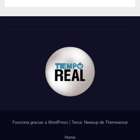
Funciona gracias a WordPress
|
Tema: Newsup de
Themeansar
Home