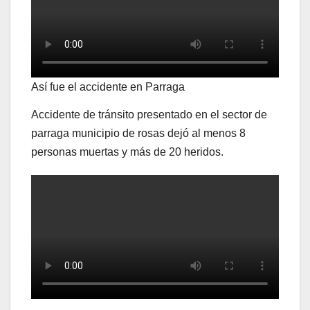
Así fue el accidente en Parraga
Accidente de tránsito presentado en el sector de
parraga municipio de rosas dejó al menos 8
personas muertas y más de 20 heridos.