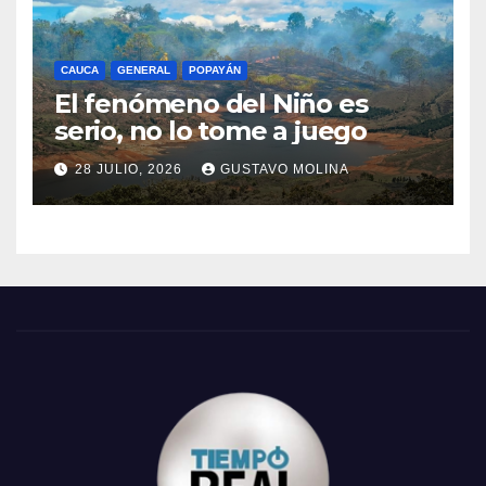
CAUCA
GENERAL
POPAYÁN
El fenómeno del Niño es
serio, no lo tome a juego
28 JULIO, 2026
GUSTAVO MOLINA