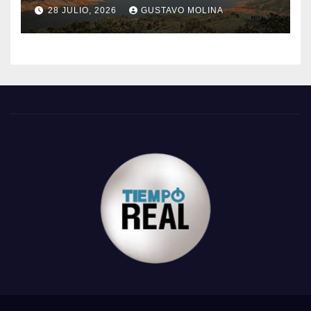
28 JULIO, 2026
GUSTAVO MOLINA