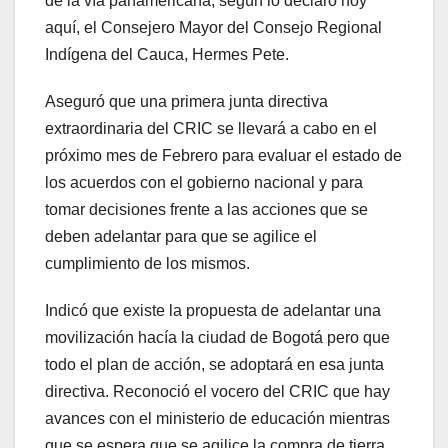
de la vía panamericana, según lo declaró hoy
aquí, el Consejero Mayor del Consejo Regional
Indígena del Cauca, Hermes Pete.
Aseguró que una primera junta directiva
extraordinaria del CRIC se llevará a cabo en el
próximo mes de Febrero para evaluar el estado de
los acuerdos con el gobierno nacional y para
tomar decisiones frente a las acciones que se
deben adelantar para que se agilice el
cumplimiento de los mismos.
Indicó que existe la propuesta de adelantar una
movilización hacía la ciudad de Bogotá pero que
todo el plan de acción, se adoptará en esa junta
directiva. Reconoció el vocero del CRIC que hay
avances con el ministerio de educación mientras
que se espera que se agilice la compra de tierra.