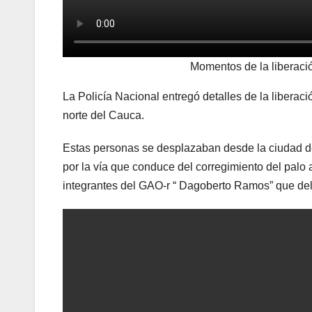
Momentos de la liberaci
La Policía Nacional entregó detalles de la libera
norte del Cauca.
Estas personas se desplazaban desde la ciudad de 
por la vía que conduce del corregimiento del palo
integrantes del GAO-r “ Dagoberto Ramos” que del