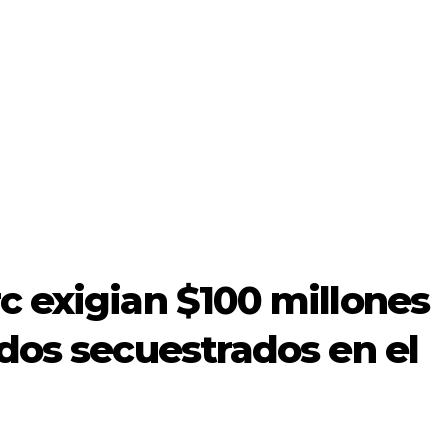
c exigian $100 millones
 dos secuestrados en el