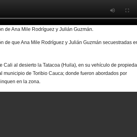
ón de Ana Mile Rodríguez y Julián Guzmán.
ción de que Ana Mile Rodríguez y Julián Guzmán secuestradas e
Cali al desierto la Tatacoa (Huila), en su vehículo de propieda
 al municipio de Toribio Cauca; donde fueron abordados por
inquen en la zona.