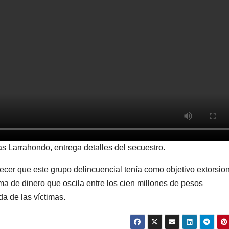
s Larrahondo, entrega detalles del secuestro.
cer que este grupo delincuencial tenía como objetivo extorsion
ma de dinero que oscila entre los cien millones de pesos
da de las víctimas.