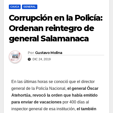
CAUCA
GENERAL
Corrupción en la Policía:
Ordenan reintegro de
general Salamanaca
Por
Gustavo Molina
DIC 24, 2019
En las últimas horas se conoció que el director
general de la Policía Nacional,
el general Óscar
Atehortúa, revocó la orden que había emitido
para enviar de vacaciones
por 400 días al
inspector general de esa institución,
el también