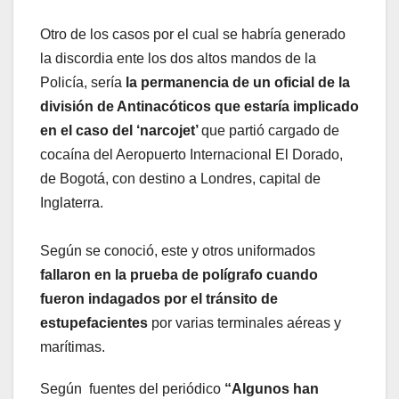
Otro de los casos por el cual se habría generado
la discordia ente los dos altos mandos de la
Policía, sería
la permanencia de un oficial de la
división de Antinacóticos que estaría implicado
en el caso del ‘narcojet’
que partió cargado de
cocaína del Aeropuerto Internacional El Dorado,
de Bogotá, con destino a Londres, capital de
Inglaterra.
Según se conoció, este y otros uniformados
fallaron en la prueba de polígrafo cuando
fueron indagados por el tránsito de
estupefacientes
por varias terminales aéreas y
marítimas.
Según fuentes del periódico
“Algunos han