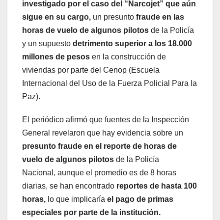
investigado por el caso del “Narcojet” que aún
sigue en su cargo,
un presunto
fraude en las
horas de vuelo de algunos pilotos
de la Policía
y un supuesto
detrimento superior a los 18.000
millones de pesos
en la construcción de
viviendas por parte del Cenop (Escuela
Internacional del Uso de la Fuerza Policial Para la
Paz).
El periódico afirmó que fuentes de la Inspección
General revelaron que hay evidencia sobre un
presunto fraude en el reporte de horas de
vuelo de algunos pilotos
de la Policía
Nacional, aunque el promedio es de 8 horas
diarias, se han encontrado
reportes de hasta 100
horas,
lo que implicaría
el pago de primas
especiales por parte de la institución.