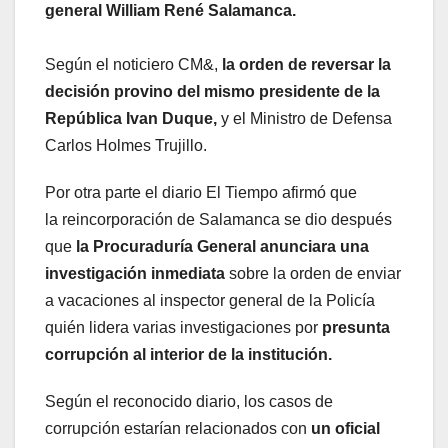
general William René Salamanca.
Según el noticiero CM&,
la orden de reversar la
decisión provino del mismo presidente de la
República Ivan Duque,
y el Ministro de Defensa
Carlos Holmes Trujillo.
Por otra parte el diario El Tiempo afirmó que
la reincorporación de Salamanca se dio después
que
la Procuraduría General anunciara una
investigación inmediata
sobre la orden de enviar
a vacaciones al inspector general de la Policía
quién lidera varias investigaciones por
presunta
corrupción al interior de la institución.
Según el reconocido diario, los casos de
corrupción estarían relacionados con
un oficial