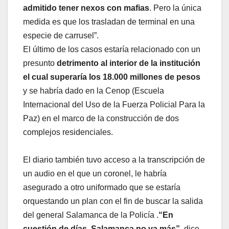
admitido tener nexos con mafias
. Pero la única
medida es que los trasladan de terminal en una
especie de carrusel”.
El último de los casos estaría relacionado con un
presunto
detrimento al interior de la institución
el cual superaría los 18.000 millones de pesos
y se habría dado en la Cenop (Escuela
Internacional del Uso de la Fuerza Policial Para la
Paz) en el marco de la construcción de dos
complejos residenciales.
El diario también tuvo acceso a la transcripción de
un audio en el que un coronel, le habría
asegurado a otro uniformado que se estaría
orquestando un plan con el fin de buscar la salida
del general Salamanca de la Policía .
“En
cuestión de días, Salamanca no va más”
, dice