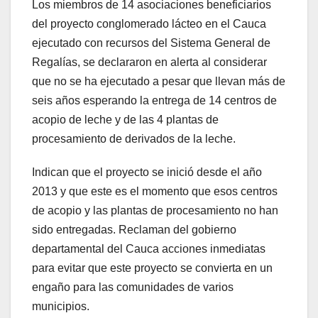
Los miembros de 14 asociaciones beneficiarios
del proyecto conglomerado lácteo en el Cauca
ejecutado con recursos del Sistema General de
Regalías, se declararon en alerta al considerar
que no se ha ejecutado a pesar que llevan más de
seis años esperando la entrega de 14 centros de
acopio de leche y de las 4 plantas de
procesamiento de derivados de la leche.
Indican que el proyecto se inició desde el año
2013 y que este es el momento que esos centros
de acopio y las plantas de procesamiento no han
sido entregadas. Reclaman del gobierno
departamental del Cauca acciones inmediatas
para evitar que este proyecto se convierta en un
engaño para las comunidades de varios
municipios.