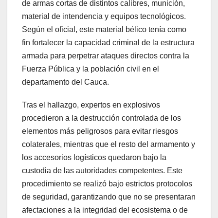
de armas cortas de distintos calibres, munición,
material de intendencia y equipos tecnológicos.
Según el oficial, este material bélico tenía como
fin fortalecer la capacidad criminal de la estructura
armada para perpetrar ataques directos contra la
Fuerza Pública y la población civil en el
departamento del Cauca.
Tras el hallazgo, expertos en explosivos
procedieron a la destrucción controlada de los
elementos más peligrosos para evitar riesgos
colaterales, mientras que el resto del armamento y
los accesorios logísticos quedaron bajo la
custodia de las autoridades competentes. Este
procedimiento se realizó bajo estrictos protocolos
de seguridad, garantizando que no se presentaran
afectaciones a la integridad del ecosistema o de