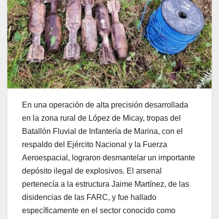
En una operación de alta precisión desarrollada
en la zona rural de López de Micay, tropas del
Batallón Fluvial de Infantería de Marina, con el
respaldo del Ejército Nacional y la Fuerza
Aeroespacial, lograron desmantelar un importante
depósito ilegal de explosivos. El arsenal
pertenecía a la estructura Jaime Martínez, de las
disidencias de las FARC, y fue hallado
específicamente en el sector conocido como