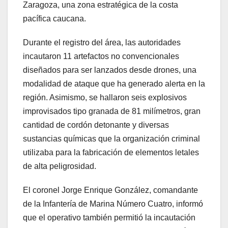
Zaragoza, una zona estratégica de la costa
pacífica caucana.
Durante el registro del área, las autoridades
incautaron 11 artefactos no convencionales
diseñados para ser lanzados desde drones, una
modalidad de ataque que ha generado alerta en la
región. Asimismo, se hallaron seis explosivos
improvisados tipo granada de 81 milímetros, gran
cantidad de cordón detonante y diversas
sustancias químicas que la organización criminal
utilizaba para la fabricación de elementos letales
de alta peligrosidad.
El coronel Jorge Enrique González, comandante
de la Infantería de Marina Número Cuatro, informó
que el operativo también permitió la incautación