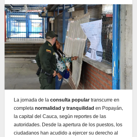
La jornada de la
consulta popular
transcurre en
completa
normalidad y tranquilidad
en Popayán,
la capital del Cauca, según reportes de las
autoridades. Desde la apertura de los puestos, los
ciudadanos han acudido a ejercer su derecho al