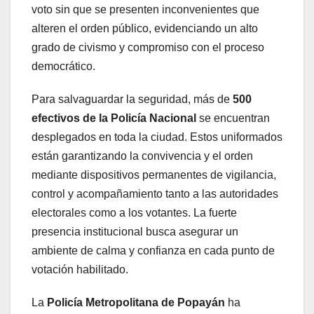
voto sin que se presenten inconvenientes que
alteren el orden público, evidenciando un alto
grado de civismo y compromiso con el proceso
democrático.
Para salvaguardar la seguridad, más de
500
efectivos de la Policía Nacional
se encuentran
desplegados en toda la ciudad. Estos uniformados
están garantizando la convivencia y el orden
mediante dispositivos permanentes de vigilancia,
control y acompañamiento tanto a las autoridades
electorales como a los votantes. La fuerte
presencia institucional busca asegurar un
ambiente de calma y confianza en cada punto de
votación habilitado.
La
Policía Metropolitana de Popayán
ha