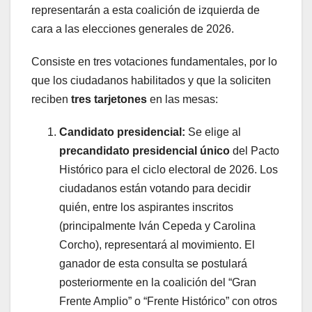
representarán a esta coalición de izquierda de
cara a las elecciones generales de 2026.
Consiste en tres votaciones fundamentales, por lo
que los ciudadanos habilitados y que la soliciten
reciben
tres tarjetones
en las mesas:
Candidato presidencial:
Se elige al
precandidato presidencial único
del Pacto
Histórico para el ciclo electoral de 2026. Los
ciudadanos están votando para decidir
quién, entre los aspirantes inscritos
(principalmente Iván Cepeda y Carolina
Corcho), representará al movimiento. El
ganador de esta consulta se postulará
posteriormente en la coalición del “Gran
Frente Amplio” o “Frente Histórico” con otros