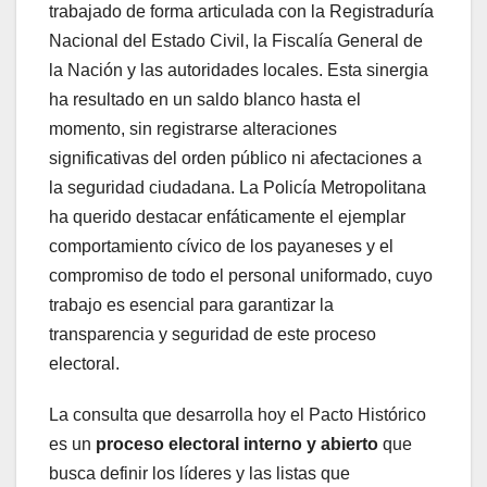
trabajado de forma articulada con la Registraduría
Nacional del Estado Civil, la Fiscalía General de
la Nación y las autoridades locales. Esta sinergia
ha resultado en un saldo blanco hasta el
momento, sin registrarse alteraciones
significativas del orden público ni afectaciones a
la seguridad ciudadana. La Policía Metropolitana
ha querido destacar enfáticamente el ejemplar
comportamiento cívico de los payaneses y el
compromiso de todo el personal uniformado, cuyo
trabajo es esencial para garantizar la
transparencia y seguridad de este proceso
electoral.
La consulta que desarrolla hoy el Pacto Histórico
es un
proceso electoral interno y abierto
que
busca definir los líderes y las listas que