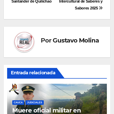
Santander de Quilichao
Intercultural de Saberes y
entradas
Sabores 2025
Por
Gustavo Molina
Entrada relacionada
CAUCA
JUDICIALES
Muere oficial militar en