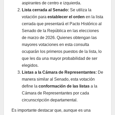
aspirantes de centro e izquierda.
Lista cerrada al Senado:
Se utiliza la
votación para
establecer el orden
en la lista
cerrada que presentará el Pacto Histórico al
Senado de la República en las elecciones
de marzo de 2026. Quienes obtengan las
mayores votaciones en esta consulta
ocuparán los primeros puestos de la lista, lo
que les da una mayor probabilidad de ser
elegidos.
Listas a la Cámara de Representantes:
De
manera similar al Senado, esta votación
define la
conformación de las listas
a la
Cámara de Representantes por cada
circunscripción departamental.
Es importante destacar que, aunque es una