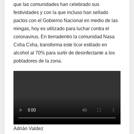
que las comunidades han celebrado sus
festividades y con la que incluso han sellado
pactos con el Gobierno Nacional en medio de las
mingas, hoy es utilizado para luchar contra el
coronavirus. En tierradentro la comunidad Nasa
Cxha Cxha, transforma este licor estilado en
alcohol al 70% para surtir de desinfectante a los
pobladores de la zona.
Adrián Valdez