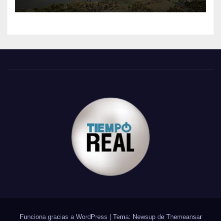
Funciona gracias a WordPress
|
Tema: Newsup de
Themeansar