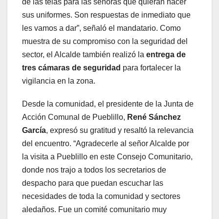
de las telas para las señoras que quieran hacer
sus uniformes. Son respuestas de inmediato que
les vamos a dar”, señaló el mandatario. Como
muestra de su compromiso con la seguridad del
sector, el Alcalde también realizó la
entrega de
tres cámaras de seguridad
para fortalecer la
vigilancia en la zona.
Desde la comunidad, el presidente de la Junta de
Acción Comunal de Pueblillo,
René Sánchez
García
, expresó su gratitud y resaltó la relevancia
del encuentro. “Agradecerle al señor Alcalde por
la visita a Pueblillo en este Consejo Comunitario,
donde nos trajo a todos los secretarios de
despacho para que puedan escuchar las
necesidades de toda la comunidad y sectores
aledaños. Fue un comité comunitario muy