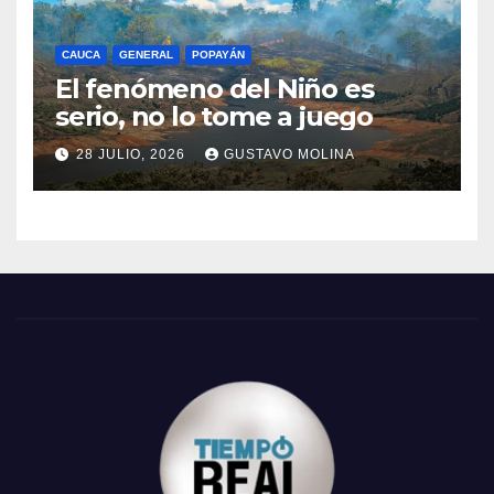
CAUCA
GENERAL
POPAYÁN
El fenómeno del Niño es
serio, no lo tome a juego
28 JULIO, 2026
GUSTAVO MOLINA