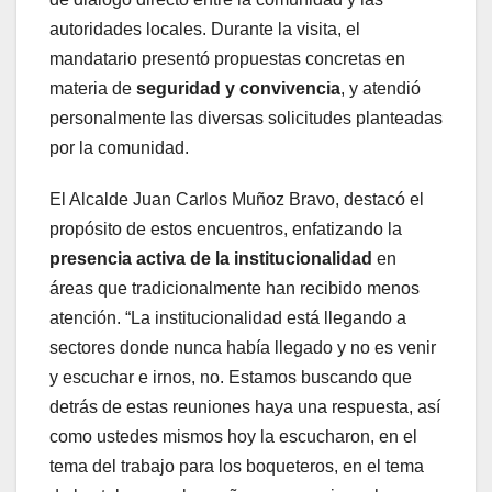
autoridades locales. Durante la visita, el
mandatario presentó propuestas concretas en
materia de
seguridad y convivencia
, y atendió
personalmente las diversas solicitudes planteadas
por la comunidad.
El Alcalde Juan Carlos Muñoz Bravo, destacó el
propósito de estos encuentros, enfatizando la
presencia activa de la institucionalidad
en
áreas que tradicionalmente han recibido menos
atención. “La institucionalidad está llegando a
sectores donde nunca había llegado y no es venir
y escuchar e irnos, no. Estamos buscando que
detrás de estas reuniones haya una respuesta, así
como ustedes mismos hoy la escucharon, en el
tema del trabajo para los boqueteros, en el tema