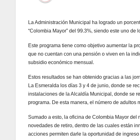
La Administración Municipal ha logrado un porcen
“Colombia Mayor” del 99.3%, siendo este uno de lo
Este programa tiene como objetivo aumentar la p
que no cuentan con una pensión o viven en la indi
subsidio económico mensual.
Estos resultados se han obtenido gracias a las jo
La Esmeralda los días 3 y 4 de junio, donde se rec
instalaciones de la Alcaldía Municipal, donde se r
programa. De esta manera, el número de adultos ma
Sumado a esto, la oficina de Colombia Mayor del m
novedades de retiro, dentro de las cuales están in
acciones permiten darle la oportunidad de ingreso 