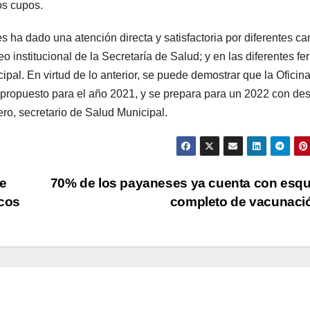
os cupos.
s ha dado una atención directa y satisfactoria por diferentes ca
o institucional de la Secretaría de Salud; y en las diferentes fer
ipal. En virtud de lo anterior, se puede demostrar que la Oficina
 propuesto para el año 2021, y se prepara para un 2022 con de
ro, secretario de Salud Municipal.
e
70% de los payaneses ya cuenta con esq
icos
completo de vacunac