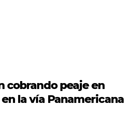
an cobrando peaje en
 en la vía Panamericana