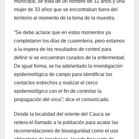
municipal, se trata de un hombre de 31 años y una
mujer de 33 años que se encontraban fuera del
territorio al momento de la toma de la muestra.
“Se debe aclarar que en estos momentos ya
completaron los días de cuarentena, pero estamos
a la espera de los resultados de control para
definir si se encuentran curados de la enfermedad.
De igual forma, se ha adelantado la investigación
epidemiológica de campo para identificar los
contactos estrechos y realizar el cerco
epidemiológico con el fin de controlar la
propagación del virus”; dice el comunicado.
Desde la localidad del oriente del Cauca se
reitera el llamado a la población para acatar las
recomendaciones de bioseguridad como el uso