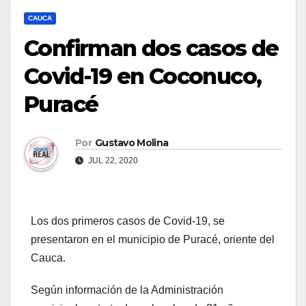
CAUCA
Confirman dos casos de
Covid-19 en Coconuco,
Puracé
Por
Gustavo Molina
JUL 22, 2020
Los dos primeros casos de Covid-19, se
presentaron en el municipio de Puracé, oriente del
Cauca.
Según información de la Administración