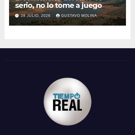
serio, no lo tome a juego
28 JULIO, 2026
GUSTAVO MOLINA