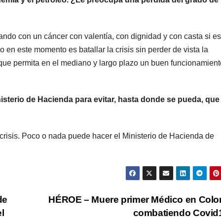
ando con un cáncer con valentía, con dignidad y con casta si es
o en este momento es batallar la crisis sin perder de vista la
 que permita en el mediano y largo plazo un buen funcionamient
sterio de Hacienda para evitar, hasta donde se pueda, que 
crisis. Poco o nada puede hacer el Ministerio de Hacienda de
de
HÉROE – Muere primer Médico en Colo
l
combatiendo Covid