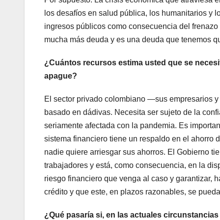
los desafíos en salud pública, los humanitarios y
ingresos públicos como consecuencia del frenazo 
mucha más deuda y es una deuda que tenemos que
¿Cuántos recursos estima usted que se necesita
apague?
El sector privado colombiano —sus empresarios y 
basado en dádivas. Necesita ser sujeto de la confi
seriamente afectada con la pandemia. Es importan
sistema financiero tiene un respaldo en el ahorro
nadie quiere arriesgar sus ahorros. El Gobierno t
trabajadores y está, como consecuencia, en la dis
riesgo financiero que venga al caso y garantizar, 
crédito y que este, en plazos razonables, se pued
¿Qué pasaría si, en las actuales circunstancias 