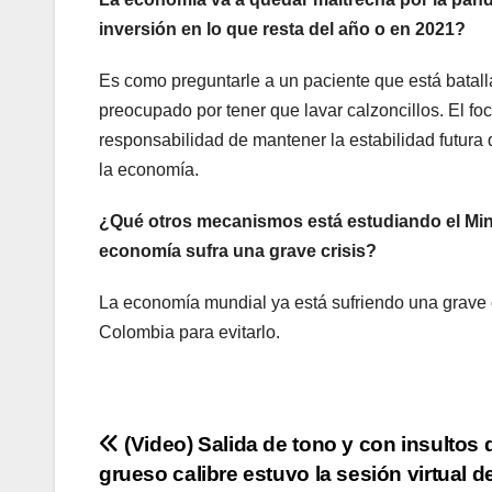
inversión en lo que resta del año o en 2021?
Es como preguntarle a un paciente que está batall
preocupado por tener que lavar calzoncillos. El foc
responsabilidad de mantener la estabilidad futura
la economía.
¿Qué otros mecanismos está estudiando el Mini
economía sufra una grave crisis?
La economía mundial ya está sufriendo una grave 
Colombia para evitarlo.
Navegación
(Video) Salida de tono y con insultos 
grueso calibre estuvo la sesión virtual de