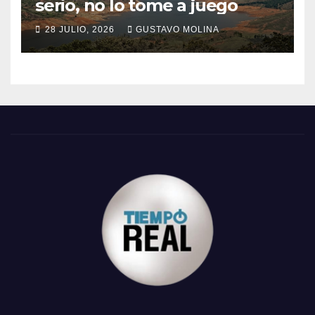
serio, no lo tome a juego
28 JULIO, 2026
GUSTAVO MOLINA