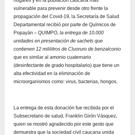
hogares y en la población caucana más
vulnerable para prevenir desde otro frente la
propagación del Covid-19, la Secretaría de Salud
Departamental recibió por parte de Químicos de
Popayán – QUIMPO,
la entrega de 10.000
unidades en presentación de sachets que
contienen 12 mililitros de Cluoruro de benzalconio
que es similar al amonio cuaternario
(desinfectante de grado hospitalario) que tiene un
alta efectividad en la eliminación de
microorganismos como: virus, bacterias, hongos.
La entrega de esta donación fue recibida por el
Subsecretario de salud, Franklin Girón Vásquez,
quien se mostró agradecido por este gesto que
demuestra que la sociedad civil caucana unida