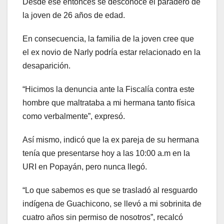
Desde ese entonces se desconoce el paradero de
la joven de 26 años de edad.
En consecuencia, la familia de la joven cree que
el ex novio de Narly podría estar relacionado en la
desaparición.
“Hicimos la denuncia ante la Fiscalía contra este
hombre que maltrataba a mi hermana tanto física
como verbalmente”, expresó.
Así mismo, indicó que la ex pareja de su hermana
tenía que presentarse hoy a las 10:00 a.m en la
URI en Popayán, pero nunca llegó.
“Lo que sabemos es que se trasladó al resguardo
indígena de Guachicono, se llevó a mi sobrinita de
cuatro años sin permiso de nosotros”, recalcó