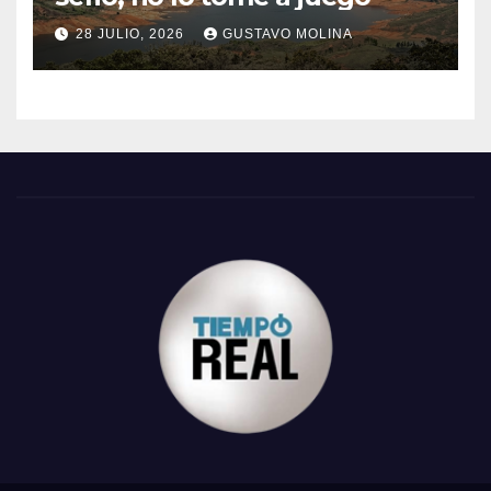
28 JULIO, 2026
GUSTAVO MOLINA