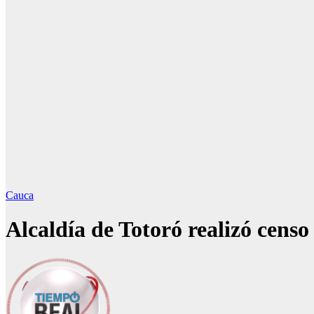
Cauca
Alcaldía de Totoró realizó censo