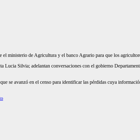
 el ministerio de Agricultura y el banco Agrario para que los agricultor
ta Lucia Silvia; adelantan conversaciones con el gobierno Departamenta
que se avanzó en el censo para identificar las pérdidas cuya informaci
to