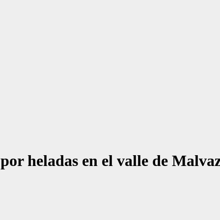
 por heladas en el valle de Malva