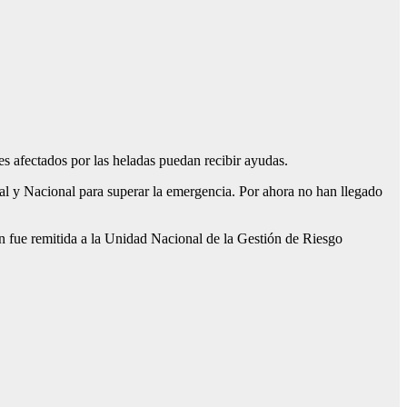
es afectados por las heladas puedan recibir ayudas.
l y Nacional para superar la emergencia. Por ahora no han llegado
ón fue remitida a la Unidad Nacional de la Gestión de Riesgo