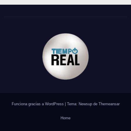
Funciona gracias a WordPress
|
Tema: Newsup de
Themeansar
Home