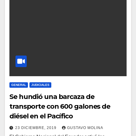
GENERAL
JUDICIALES
Se hundió una barcaza de
transporte con 600 galones de
diésel en el Pacífico
23 DICIEMBRE, 2019
GUSTAVO MOLINA