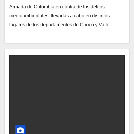
Armada de Colombia en contra de los delitos
medioambientales, llevadas a cabo en distintos
lugares de los departamentos de Chocó y Valle…