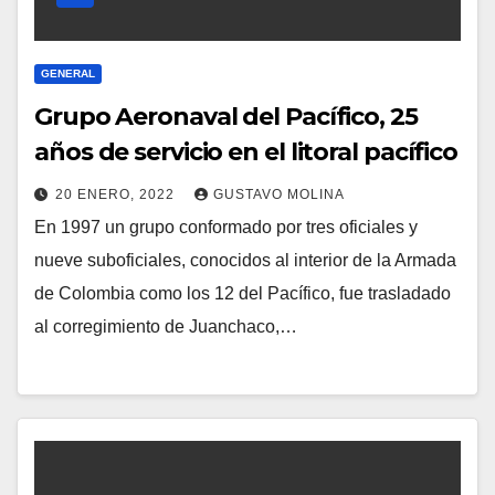
GENERAL
Grupo Aeronaval del Pacífico, 25
años de servicio en el litoral pacífico
20 ENERO, 2022
GUSTAVO MOLINA
En 1997 un grupo conformado por tres oficiales y
nueve suboficiales, conocidos al interior de la Armada
de Colombia como los 12 del Pacífico, fue trasladado
al corregimiento de Juanchaco,…