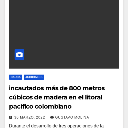
CAUCA
JUDICIALES
incautados más de 800 metros
cúbicos de madera en el litoral
pacífico colombiano
30 MARZO, 2022
GUSTAVO MOLINA
Durante el desarrollo de tres operaciones de la