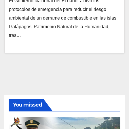
El Gobierno Nacional del Ecuador activó los
protocolos de emergencia para reducir el riesgo
ambiental de un derrame de combustible en las islas
Galápagos, Patrimonio Natural de la Humanidad,
tras…
You missed