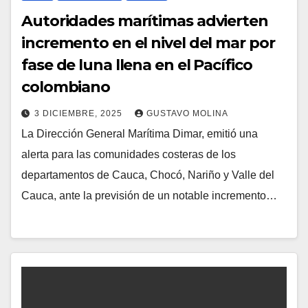
Autoridades marítimas advierten
incremento en el nivel del mar por
fase de luna llena en el Pacífico
colombiano
3 DICIEMBRE, 2025
GUSTAVO MOLINA
La Dirección General Marítima Dimar, emitió una
alerta para las comunidades costeras de los
departamentos de Cauca, Chocó, Nariño y Valle del
Cauca, ante la previsión de un notable incremento…