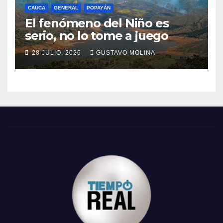
CAUCA
GENERAL
POPAYÁN
El fenómeno del Niño es
serio, no lo tome a juego
28 JULIO, 2026
GUSTAVO MOLINA