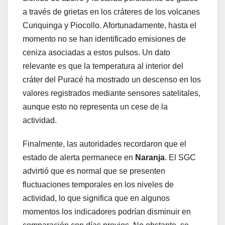
a través de grietas en los cráteres de los volcanes
Curiquinga y Piocollo. Afortunadamente, hasta el
momento no se han identificado emisiones de
ceniza asociadas a estos pulsos. Un dato
relevante es que la temperatura al interior del
cráter del Puracé ha mostrado un descenso en los
valores registrados mediante sensores satelitales,
aunque esto no representa un cese de la
actividad.
Finalmente, las autoridades recordaron que el
estado de alerta permanece en
Naranja
. El SGC
advirtió que es normal que se presenten
fluctuaciones temporales en los niveles de
actividad, lo que significa que en algunos
momentos los indicadores podrían disminuir en