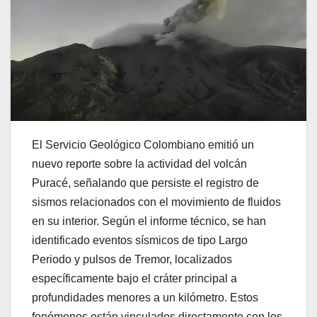
El Servicio Geológico Colombiano emitió un
nuevo reporte sobre la actividad del volcán
Puracé, señalando que persiste el registro de
sismos relacionados con el movimiento de fluidos
en su interior. Según el informe técnico, se han
identificado eventos sísmicos de tipo Largo
Periodo y pulsos de Tremor, localizados
específicamente bajo el cráter principal a
profundidades menores a un kilómetro. Estos
fenómenos están vinculados directamente con los