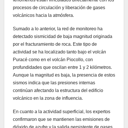
procesos de circulación y liberación de gases
volcánicos hacia la atmósfera.
Sumado a lo anterior, la red de monitoreo ha
detectado sismicidad de baja magnitud originada
por el fracturamiento de roca. Este tipo de
actividad se ha localizado tanto bajo el volcán
Puracé como en el volcán Piocollo, con
profundidades que oscilan entre 1 y 2 kilómetros.
Aunque la magnitud es baja, la presencia de estos
sismos indica que las presiones internas
continúan afectando la estructura del edificio
volcánico en la zona de influencia.
En cuanto a la actividad superficial, los expertos
confirmaron que se mantienen las emisiones de
dióxido de azufre y la salida persistente de gases