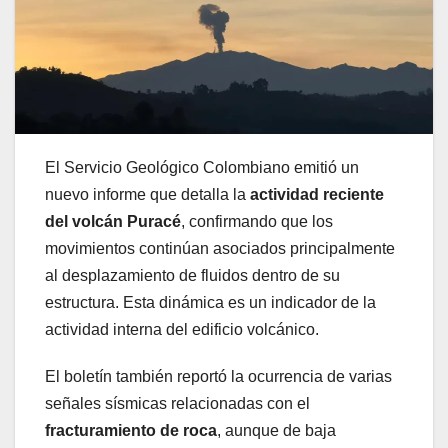
El Servicio Geológico Colombiano emitió un
nuevo informe que detalla la
actividad reciente
del volcán Puracé
, confirmando que los
movimientos continúan asociados principalmente
al desplazamiento de fluidos dentro de su
estructura. Esta dinámica es un indicador de la
actividad interna del edificio volcánico.
El boletín también reportó la ocurrencia de varias
señales sísmicas relacionadas con el
fracturamiento de roca
, aunque de baja