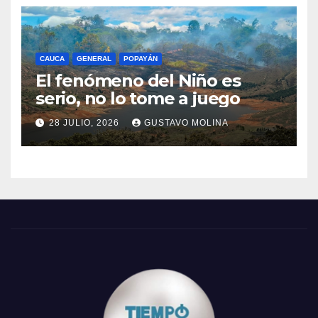
CAUCA
GENERAL
POPAYÁN
El fenómeno del Niño es
serio, no lo tome a juego
28 JULIO, 2026
GUSTAVO MOLINA