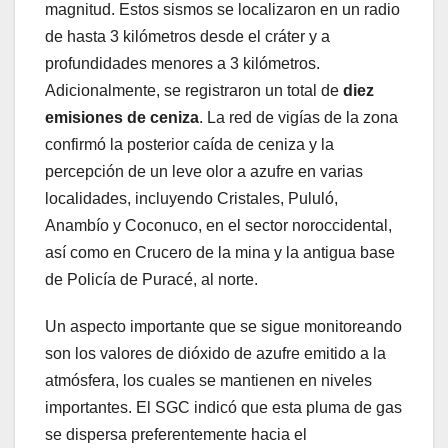
magnitud. Estos sismos se localizaron en un radio
de hasta 3 kilómetros desde el cráter y a
profundidades menores a 3 kilómetros.
Adicionalmente, se registraron un total de
diez
emisiones de ceniza
. La red de vigías de la zona
confirmó la posterior caída de ceniza y la
percepción de un leve olor a azufre en varias
localidades, incluyendo Cristales, Pululó,
Anambío y Coconuco, en el sector noroccidental,
así como en Crucero de la mina y la antigua base
de Policía de Puracé, al norte.
Un aspecto importante que se sigue monitoreando
son los valores de dióxido de azufre emitido a la
atmósfera, los cuales se mantienen en niveles
importantes. El SGC indicó que esta pluma de gas
se dispersa preferentemente hacia el