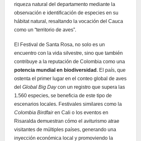
riqueza natural del departamento mediante la
observación e identificación de especies en su
hábitat natural, resaltando la vocación del Cauca
como un “territorio de aves”.
El Festival de Santa Rosa, no solo es un
encuentro con la vida silvestre, sino que también
contribuye a la reputación de Colombia como una
potencia mundial en biodiversidad
. El país, que
ostenta el primer lugar en el conteo global de aves
del
Global Big Day
con un registro que supera las
1.560 especies, se beneficia de este tipo de
escenarios locales. Festivales similares como la
Colombia Birdfair
en Cali o los eventos en
Risaralda demuestran cómo el aviturismo atrae
visitantes de múltiples países, generando una
inyección económica local y promoviendo la