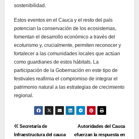
sostenibilidad.
Estos eventos en el Cauca y el resto del país
potencian la conservación de los ecosistemas,
fomentan el desarrollo económico a través del
ecoturismo y, crucialmente, permiten reconocer y
fortalecer a las comunidades locales que actúan
como guardianes de estos hábitats. La
participación de la Gobernación en este tipo de
festivales reafirma el compromiso de integrar el
patrimonio natural a las estrategias de crecimiento
regional.
Navegación
Secretaría de
Autoridades del Cauca
Infraestructura del cauca
efuerzan la respuesta en