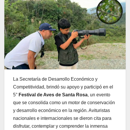
La Secretaría de Desarrollo Económico y
Competitividad, brindó su apoyo y participó en el
5°
Festival de Aves de Santa Rosa
, un evento
que se consolida como un motor de conservación
y desarrollo económico en la región. Avituristas
nacionales e internacionales se dieron cita para
disfrutar, contemplar y comprender la inmensa