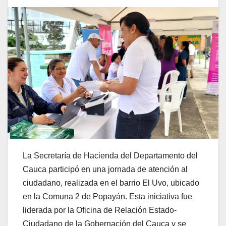
La Secretaría de Hacienda del Departamento del
Cauca participó en una jornada de atención al
ciudadano, realizada en el barrio El Uvo, ubicado
en la Comuna 2 de Popayán. Esta iniciativa fue
liderada por la Oficina de Relación Estado-
Ciudadano de la Gobernación del Cauca y se