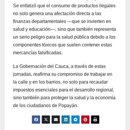
Se enfatizó que el consumo de productos ilegales
no solo genera una afectación directa a las
finanzas departamentales —que se invierten en
salud y educación—, sino que también representa
un serio peligro para la salud pública debido a los
componentes tóxicos que suelen contener estas
mercancías falsificadas.
La Gobernación del Cauca, a través de estas
jornadas, reafirma su compromiso de trabajar en
la calle y en los barrios, no solo para recaudar
impuestos esenciales para el desarrollo regional,
sino también para proteger la salud y la economía
de los ciudadanos de Popayán.