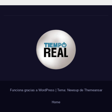
Funciona gracias a WordPress
|
Tema: Newsup de
Themeansar
Home