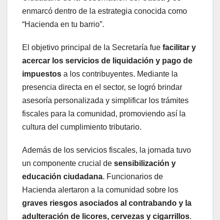
enmarcó dentro de la estrategia conocida como
“Hacienda en tu barrio”.
El objetivo principal de la Secretaría fue
facilitar y
acercar los servicios de liquidación y pago de
impuestos
a los contribuyentes. Mediante la
presencia directa en el sector, se logró brindar
asesoría personalizada y simplificar los trámites
fiscales para la comunidad, promoviendo así la
cultura del cumplimiento tributario.
Además de los servicios fiscales, la jornada tuvo
un componente crucial de
sensibilización y
educación ciudadana
. Funcionarios de
Hacienda alertaron a la comunidad sobre los
graves riesgos asociados al contrabando y la
adulteración de licores, cervezas y cigarrillos
.