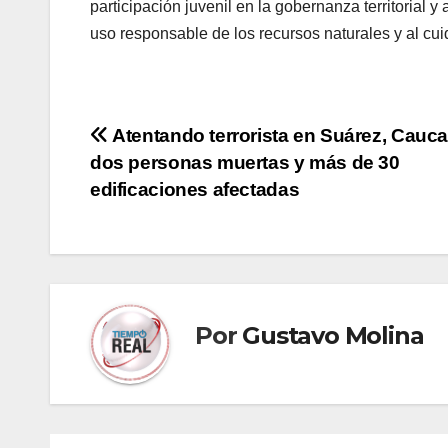
participación juvenil en la gobernanza territorial
uso responsable de los recursos naturales y al cui
Navegación
Atentando terrorista en Suárez, Cauca
dos personas muertas y más de 30
de
edificaciones afectadas
entradas
Por
Gustavo Molina