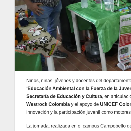
Niños, niñas, jóvenes y docentes del departamento
‘Educación Ambiental con la Fuerza de la Juve
Secretaría de Educación y Cultura
, en articulac
Westrock Colombia
y el apoyo de
UNICEF Colo
innovación y la participación juvenil como motor
La jornada, realizada en el campus Campobello d