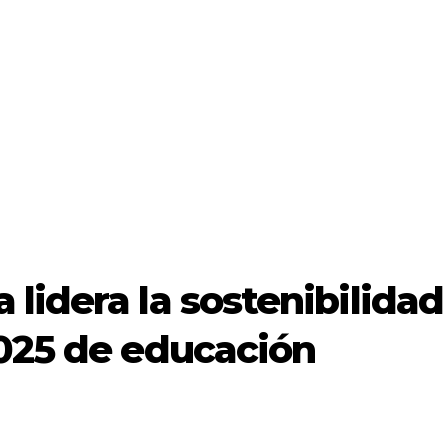
lidera la sostenibilidad
2025 de educación